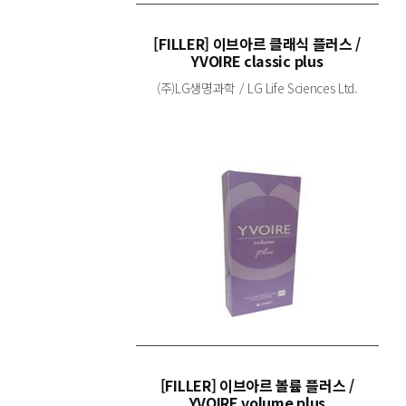
[FILLER] 이브아르 클래식 플러스 /
YVOIRE classic plus
(주)LG생명과학 / LG Life Sciences Ltd.
[FILLER] 이브아르 볼륨 플러스 /
YVOIRE volume plus